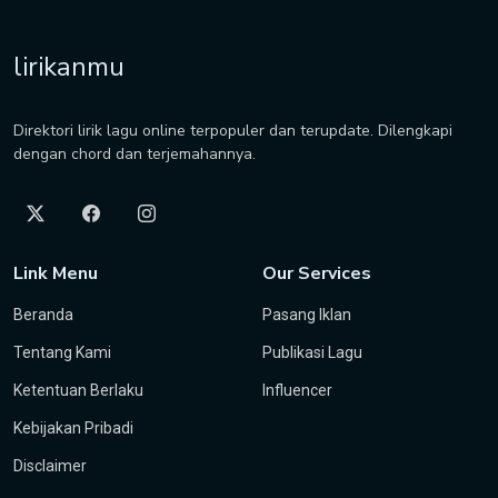
lirikanmu
Direktori lirik lagu online terpopuler dan terupdate. Dilengkapi
dengan chord dan terjemahannya.
Link Menu
Our Services
Beranda
Pasang Iklan
Tentang Kami
Publikasi Lagu
Ketentuan Berlaku
Influencer
Kebijakan Pribadi
Disclaimer