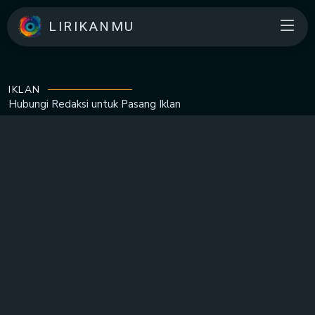
LIRIKANMU
IKLAN
Hubungi Redaksi untuk
Pasang Iklan