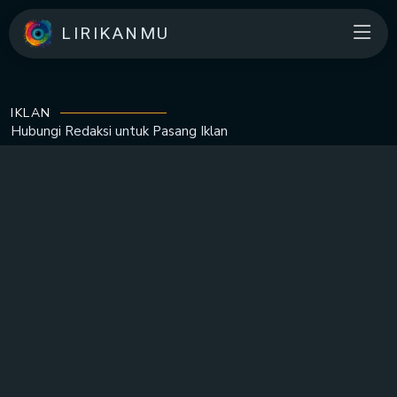
LIRIKANMU
IKLAN
Hubungi Redaksi untuk
Pasang Iklan