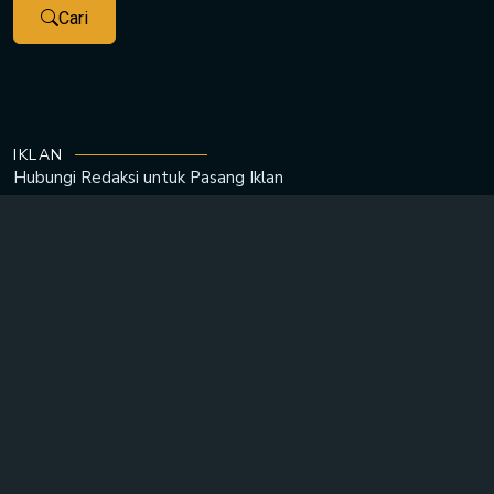
Cari
IKLAN
Hubungi Redaksi untuk
Pasang Iklan