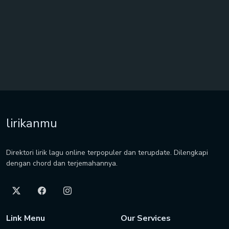
lirikanmu
Direktori lirik lagu online terpopuler dan terupdate. Dilengkapi
dengan chord dan terjemahannya.
Link Menu
Our Services