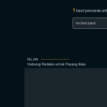
1
hasil pencarian un
IKLAN
Hubungi Redaksi untuk
Pasang Iklan