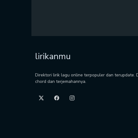
lirikanmu
Direktori lirik lagu online terpopuler dan terupdate.
chord dan terjemahannya.