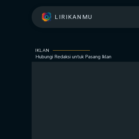
LIRIKANMU
IKLAN
Hubungi Redaksi untuk
Pasang Iklan