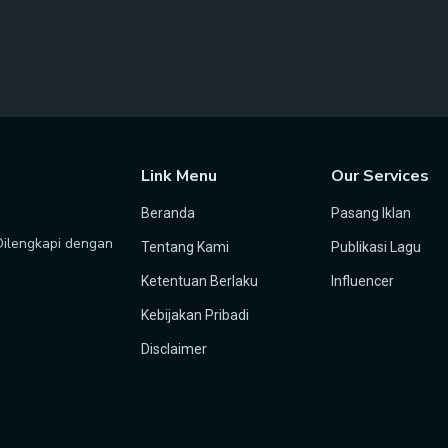
Link Menu
Our Services
Beranda
Pasang Iklan
 Dilengkapi dengan
Tentang Kami
Publikasi Lagu
Ketentuan Berlaku
Influencer
Kebijakan Pribadi
Disclaimer