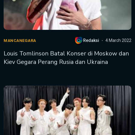
Redaksi
4 March 2022
MANCANEGARA
Louis Tomlinson Batal Konser di Moskow dan
Kiev Gegara Perang Rusia dan Ukraina