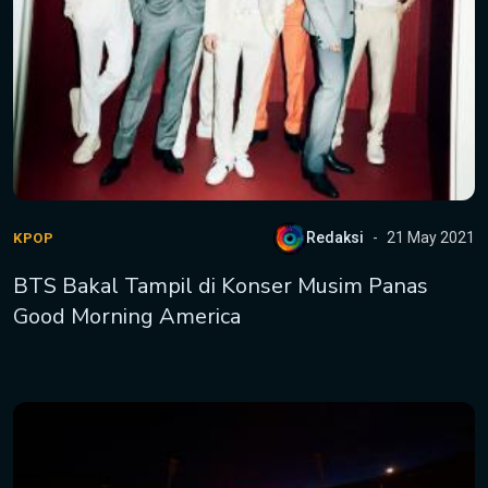
Redaksi
21 May 2021
KPOP
BTS Bakal Tampil di Konser Musim Panas
Good Morning America