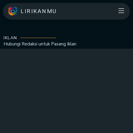
LIRIKANMU
IKLAN
Hubungi Redaksi untuk
Pasang Iklan