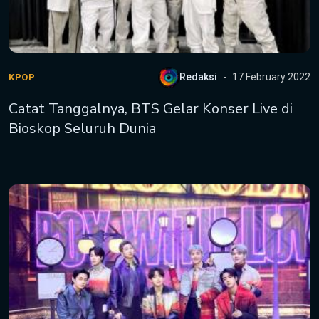
Redaksi
17 February 2022
KPOP
Catat Tanggalnya, BTS Gelar Konser Live di
Bioskop Seluruh Dunia