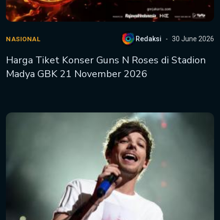
Redaksi
30 June 2026
NASIONAL
Harga Tiket Konser Guns N Roses di Stadion
Madya GBK 21 November 2026