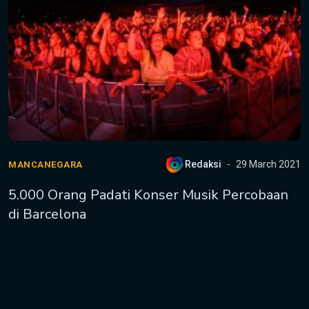
Redaksi
29 March 2021
MANCANEGARA
5.000 Orang Padati Konser Musik Percobaan
di Barcelona