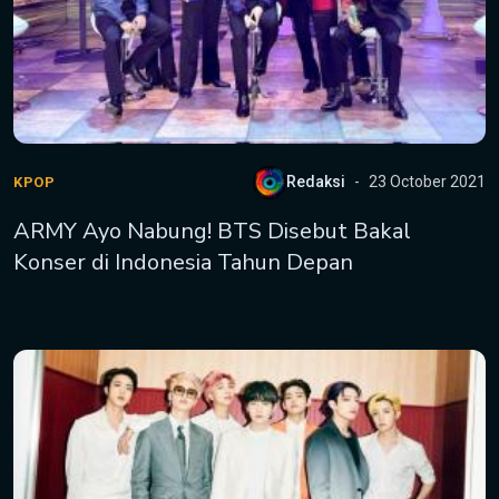
Redaksi
23 October 2021
KPOP
ARMY Ayo Nabung! BTS Disebut Bakal
Konser di Indonesia Tahun Depan