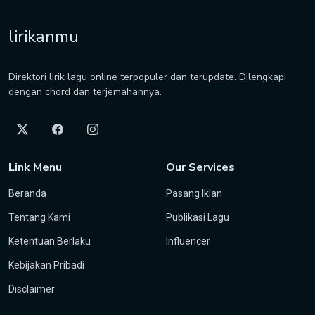
lirikanmu
Direktori lirik lagu online terpopuler dan terupdate. Dilengkapi
dengan chord dan terjemahannya.
Link Menu
Our Services
Beranda
Pasang Iklan
Tentang Kami
Publikasi Lagu
Ketentuan Berlaku
Influencer
Kebijakan Pribadi
Disclaimer