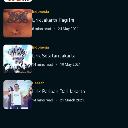
Indonesia
Lirik Jakarta Pagi Ini
8 mins read
24 May 2021
Indonesia
Lirik Selatan Jakarta
14 mins read
19 May 2021
Daerah
Lirik Pariban Dari Jakarta
14 mins read
21 March 2021