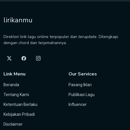
lirikanmu
Direktori lirik lagu online terpopuler dan terupdate. Dilengkapi
dengan chord dan terjemahannya.
Link Menu
Our Services
Beranda
Pasang Iklan
Tentang Kami
Publikasi Lagu
Ketentuan Berlaku
Influencer
Kebijakan Pribadi
Disclaimer