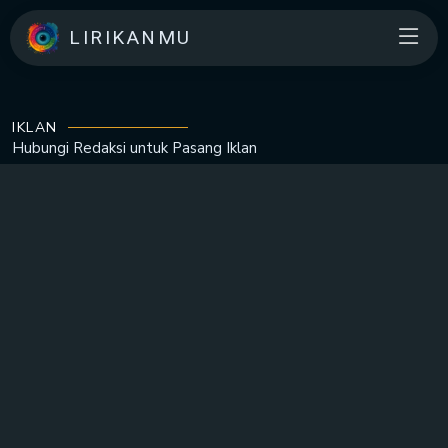
LIRIKANMU
IKLAN
Hubungi Redaksi untuk
Pasang Iklan