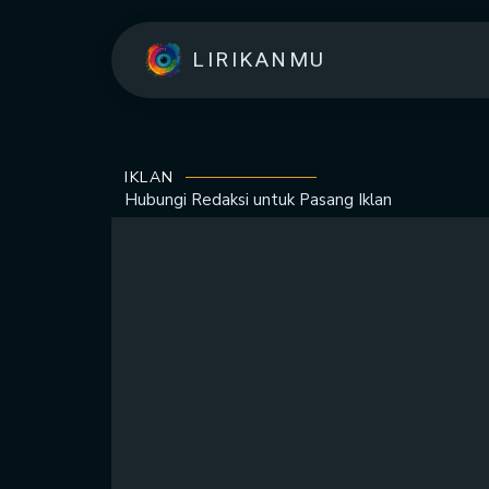
LIRIKANMU
IKLAN
Hubungi Redaksi untuk
Pasang Iklan