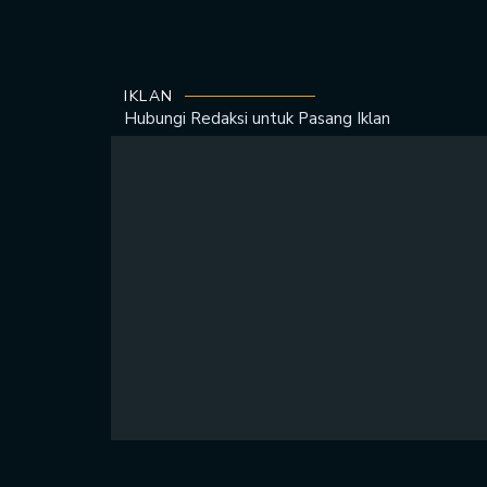
IKLAN
Hubungi Redaksi untuk
Pasang Iklan