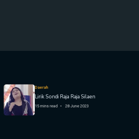
Daerah
Lirik Sondi Raja Raja Silaen
15 mins read
28 June 2023