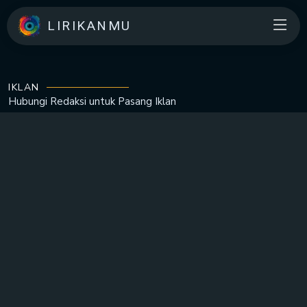
LIRIKANMU
IKLAN
Hubungi Redaksi untuk
Pasang Iklan