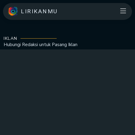
LIRIKANMU
IKLAN
Hubungi Redaksi untuk
Pasang Iklan