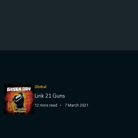
Global
Lirik 21 Guns
12 mins read
7 March 2021