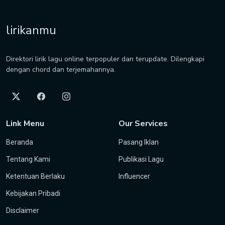
lirikanmu
Direktori lirik lagu online terpopuler dan terupdate. Dilengkapi
dengan chord dan terjemahannya.
Link Menu
Our Services
Beranda
Pasang Iklan
Tentang Kami
Publikasi Lagu
Ketentuan Berlaku
Influencer
Kebijakan Pribadi
Disclaimer