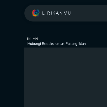
LIRIKANMU
IKLAN
Hubungi Redaksi untuk
Pasang Iklan