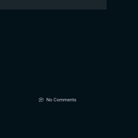
No Comments