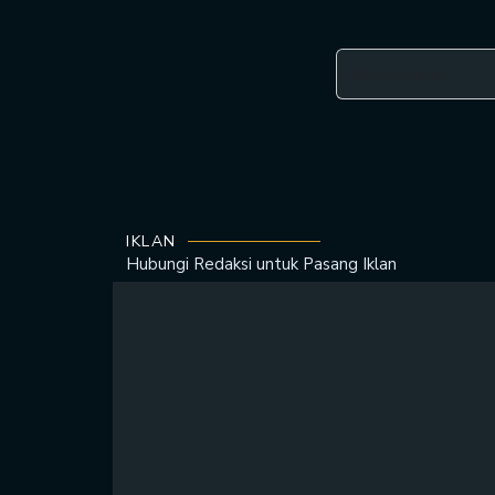
IKLAN
Hubungi Redaksi untuk
Pasang Iklan