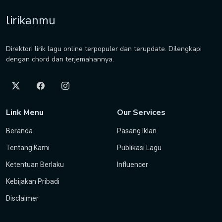
lirikanmu
Direktori lirik lagu online terpopuler dan terupdate. Dilengkapi
dengan chord dan terjemahannya.
Link Menu
Our Services
Beranda
Pasang Iklan
Tentang Kami
Publikasi Lagu
Ketentuan Berlaku
Influencer
Kebijakan Pribadi
Disclaimer