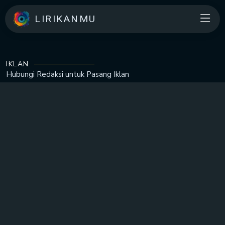
LIRIKANMU
IKLAN
Hubungi Redaksi untuk
Pasang Iklan