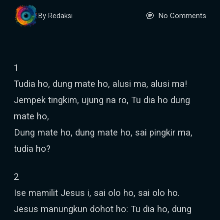
No Comments
By Redaksi
1
Tudia ho, dung mate ho, alusi ma, alusi ma!
Jempek tingkim, ujung na ro, Tu dia ho dung
mate ho,
Dung mate ho, dung mate ho, sai pingkir ma,
tudia ho?
2
Ise mamilit Jesus i, sai olo ho, sai olo ho.
Jesus manungkun dohot ho: Tu dia ho, dung