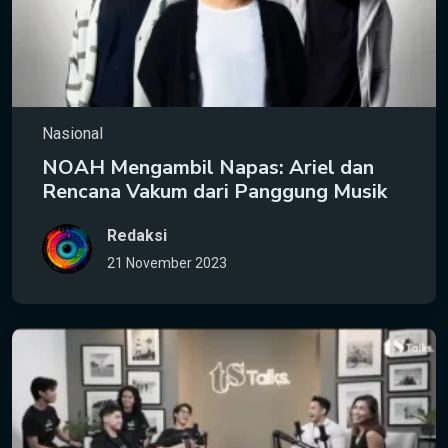
Nasional
NOAH Mengambil Napas: Ariel dan
Rencana Vakum dari Panggung Musik
Redaksi
21 November 2023