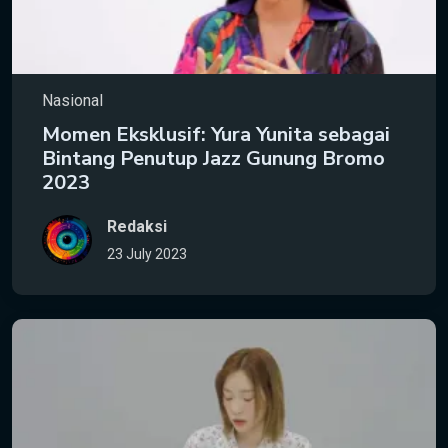
Nasional
Momen Eksklusif: Yura Yunita sebagai
Bintang Penutup Jazz Gunung Bromo
2023
Redaksi
23 July 2023