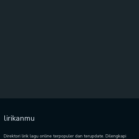
lirikanmu
Direktori lirik lagu online terpopuler dan terupdate. Dilengkapi