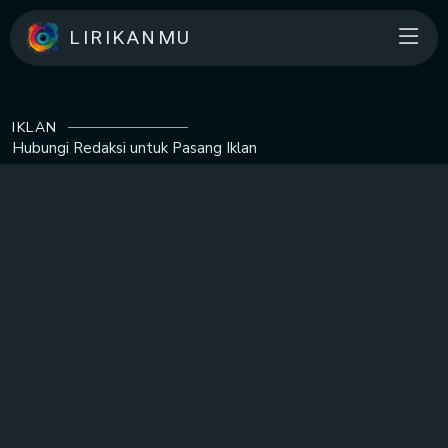
LIRIKANMU
IKLAN
Hubungi Redaksi untuk
Pasang Iklan