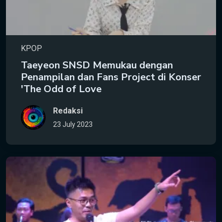
KPOP
Taeyeon SNSD Memukau dengan
Penampilan dan Fans Project di Konser
'The Odd of Love
Redaksi
23 July 2023