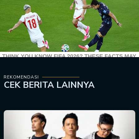
REKOMENDASI
CEK
BERITA LAINNYA