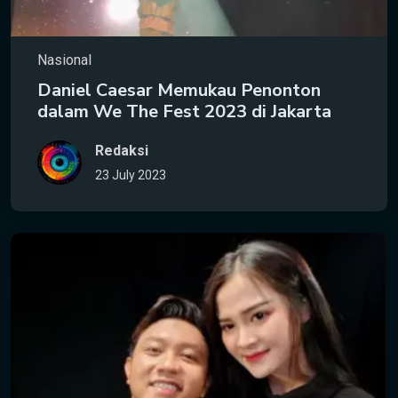
Nasional
Daniel Caesar Memukau Penonton
dalam We The Fest 2023 di Jakarta
Redaksi
23 July 2023