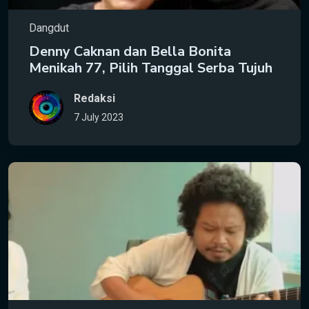
Dangdut
Denny Caknan dan Bella Bonita
Menikah 77, Pilih Tanggal Serba Tujuh
Redaksi
7 July 2023