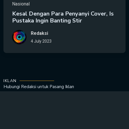
Nasional
Kesal Dengan Para Penyanyi Cover, Is
Pustaka Ingin Banting Stir
Redaksi
4 July 2023
IKLAN
Hubungi Redaksi untuk
Pasang Iklan