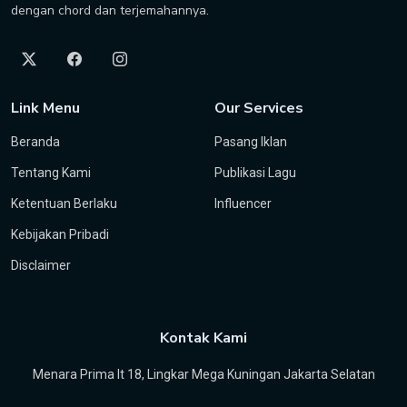
dengan chord dan terjemahannya.
Link Menu
Our Services
Beranda
Pasang Iklan
Tentang Kami
Publikasi Lagu
Ketentuan Berlaku
Influencer
Kebijakan Pribadi
Disclaimer
Kontak Kami
Menara Prima lt 18, Lingkar Mega Kuningan Jakarta Selatan