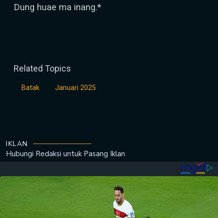
Dung huae ma inang.*
Related Topics
Batak
Januari 2025
IKLAN
Hubungi Redaksi untuk
Pasang Iklan