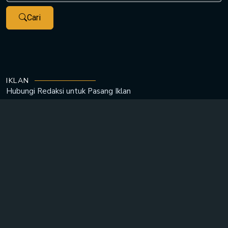
Cari
IKLAN
Hubungi Redaksi untuk
Pasang Iklan