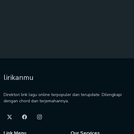
lirikanmu
Direktori lirik lagu online terpopuler dan terupdate. Dilengkapi
dengan chord dan terjemahannya.
Link Menu
Our Services