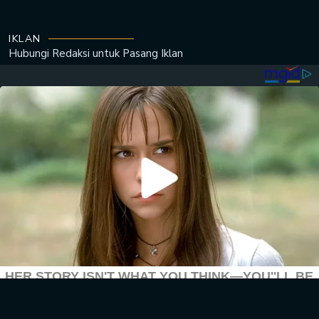
IKLAN
Hubungi Redaksi untuk
Pasang Iklan