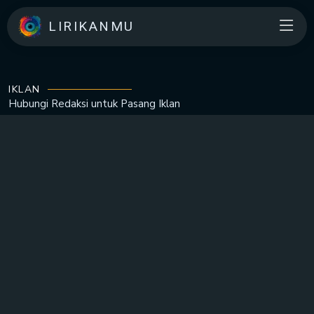
LIRIKANMU
IKLAN
Hubungi Redaksi untuk
Pasang Iklan