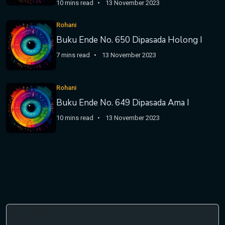
10 mins read
13 November 2023
Rohani
Buku Ende No. 650 Dipasada Holong I
7 mins read
13 November 2023
Rohani
Buku Ende No. 649 Dipasada Ama I
10 mins read
13 November 2023