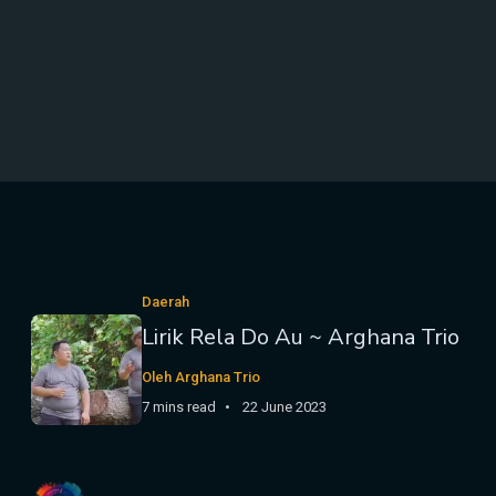
Daerah
Lirik Rela Do Au ~ Arghana Trio
Oleh Arghana Trio
7 mins read
22 June 2023