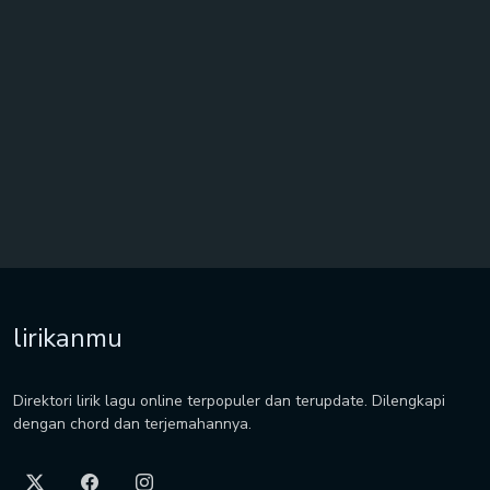
lirikanmu
Direktori lirik lagu online terpopuler dan terupdate. Dilengkapi
dengan chord dan terjemahannya.