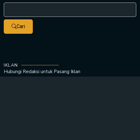
Cari
IKLAN
Hubungi Redaksi untuk
Pasang Iklan