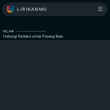
LIRIKANMU
IKLAN
Hubungi Redaksi untuk
Pasang Iklan