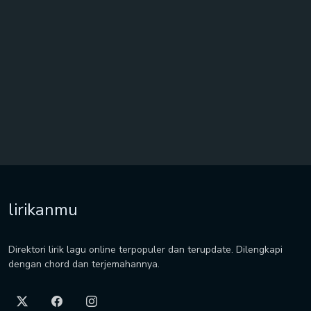
lirikanmu
Direktori lirik lagu online terpopuler dan terupdate. Dilengkapi
dengan chord dan terjemahannya.