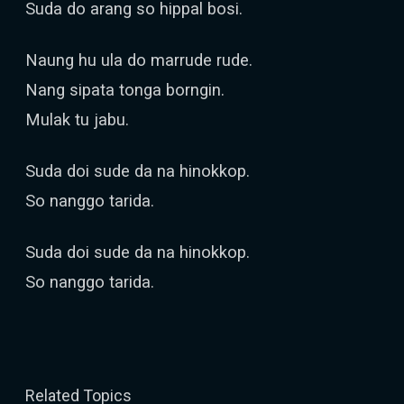
Suda do arang so hippal bosi.
Naung hu ula do marrude rude.
Nang sipata tonga borngin.
Mulak tu jabu.
Suda doi sude da na hinokkop.
So nanggo tarida.
Suda doi sude da na hinokkop.
So nanggo tarida.
Related Topics