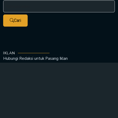
Cari
IKLAN
Hubungi Redaksi untuk
Pasang Iklan