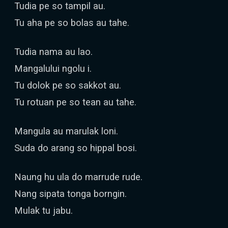
Tudia pe so tampil au.
Tu aha pe so bolas au tahe.
Tudia nama au lao.
Mangalului ngolu i.
Tu dolok pe so sakkot au.
Tu rotuan pe so tean au tahe.
Mangula au marulak loni.
Suda do arang so hippal bosi.
Naung hu ula do marrude rude.
Nang sipata tonga borngin.
Mulak tu jabu.