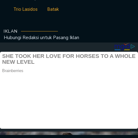
Trio Lasidos
Batak
IKLAN
Hubungi Redaksi untuk
Pasang Iklan