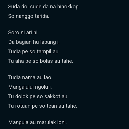
Suda doi sude da na hinokkop.
So nanggo tarida.
Soro ni ari hi.
Da bagian hu lapung i.
Tudia pe so tampil au.
Tu aha pe so bolas au tahe.
Tudia nama au lao.
Mangalului ngolu i.
Tu dolok pe so sakkot au.
Tu rotuan pe so tean au tahe.
Mangula au marulak loni.