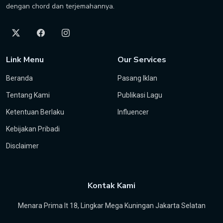
dengan chord dan terjemahannya.
Link Menu
Our Services
Beranda
Pasang Iklan
Tentang Kami
Publikasi Lagu
Ketentuan Berlaku
Influencer
Kebijakan Pribadi
Disclaimer
Kontak Kami
Menara Prima lt 18, Lingkar Mega Kuningan Jakarta Selatan