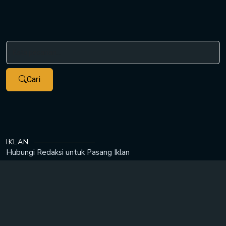
Cari
IKLAN
Hubungi Redaksi untuk
Pasang Iklan