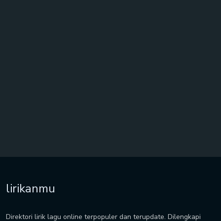
lirikanmu
Direktori lirik lagu online terpopuler dan terupdate. Dilengkapi