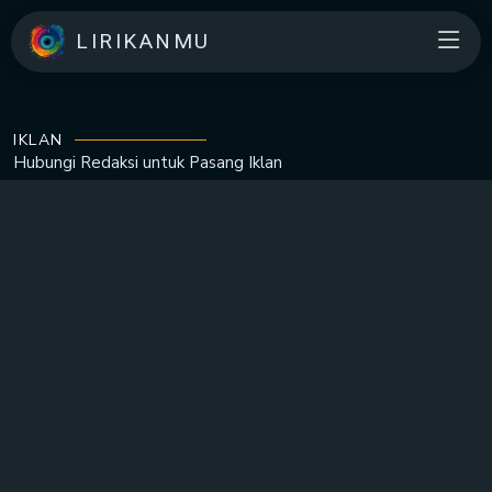
LIRIKANMU
IKLAN
Hubungi Redaksi untuk
Pasang Iklan