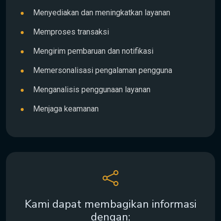
Menyediakan dan meningkatkan layanan
Memproses transaksi
Mengirim pembaruan dan notifikasi
Memersonalisasi pengalaman pengguna
Menganalisis penggunaan layanan
Menjaga keamanan
Kami dapat membagikan informasi
dengan: