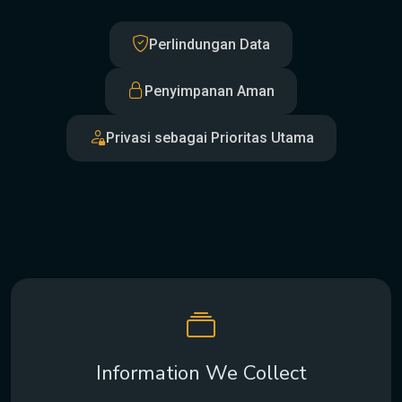
Perlindungan Data
Penyimpanan Aman
Privasi sebagai Prioritas Utama
Information We Collect