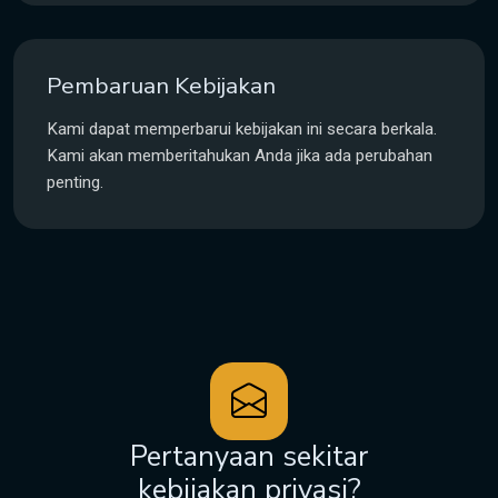
Pembaruan Kebijakan
Kami dapat memperbarui kebijakan ini secara berkala.
Kami akan memberitahukan Anda jika ada perubahan
penting.
Pertanyaan sekitar
kebijakan privasi?