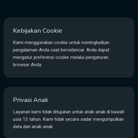
Kebijakan Cookie
Kami menggunakan cookie untuk meningkatkan
pengalaman Anda saat berselancar. Anda dapat
mengatur preferensi cookie melalui pengaturan
browser Anda.
Privasi Anak
Layanan kami tidak ditujukan untuk anak-anak di bawah
usia 13 tahun. Kami tidak secara sadar mengumpulkan
data dari anak-anak.