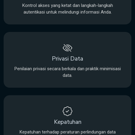
Kontrol akses yang ketat dan langkah-langkah
autentikasi untuk melindungi informasi Anda.
Privasi Data
Penilaian privasi secara berkala dan praktik minimisasi
data.
Kepatuhan
Kepatuhan terhadap peraturan perlindungan data