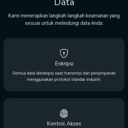
Data
Kami menerapkan langkah-langkah keamanan yang
sesuai untuk melindungi data Anda:
Enkripsi
Semua data dienkripsi saat transmisi dan penyimpanan
menggunakan protokol standar industri.
Kontrol Akses