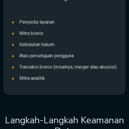
Penyedia layanan
Mitra bisnis
Kebutuhan hukum
Atas persetujuan pengguna
Transaksi bisnis (misalnya, merger atau akuisisi)
Mitra analitik
Langkah-Langkah Keamanan