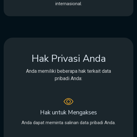
internasional.
Hak Privasi Anda
Anda memiliki beberapa hak terkait data
pribadi Anda:
Hak untuk Mengakses
Anda dapat meminta salinan data pribadi Anda.