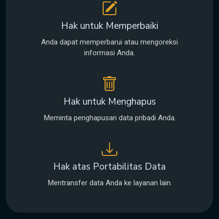
Hak untuk Memperbaiki
Anda dapat memperbarui atau mengoreksi
informasi Anda.
Hak untuk Menghapus
Meminta penghapusan data pribadi Anda.
Hak atas Portabilitas Data
Mentransfer data Anda ke layanan lain.