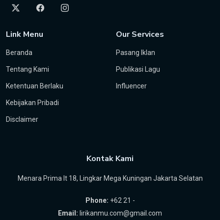
Link Menu
Our Services
Beranda
Pasang Iklan
Tentang Kami
Publikasi Lagu
Ketentuan Berlaku
Influencer
Kebijakan Pribadi
Disclaimer
Kontak Kami
Menara Prima lt 18, Lingkar Mega Kuningan Jakarta Selatan
Phone:
+62 21 -
Email:
lirikanmu.com@gmail.com