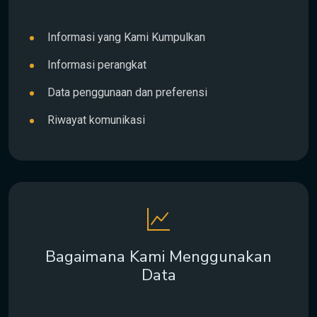
Informasi yang Kami Kumpulkan
Informasi perangkat
Data penggunaan dan preferensi
Riwayat komunikasi
Bagaimana Kami Menggunakan
Data