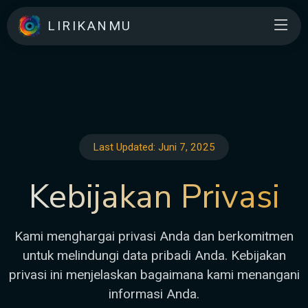
LIRIKANMU
Last Updated: Juni 7, 2025
Kebijakan Privasi
Kami menghargai privasi Anda dan berkomitmen
untuk melindungi data pribadi Anda. Kebijakan
privasi ini menjelaskan bagaimana kami menangani
informasi Anda.