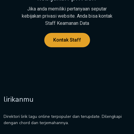
Jika anda memiliki pertanyaan seputar
kebijakan privasi website. Anda bisa kontak
Staff Keamanan Data
Kontak Staff
lirikanmu
Direktori lirik lagu online terpopuler dan terupdate. Dilengkapi
dengan chord dan terjemahannya.