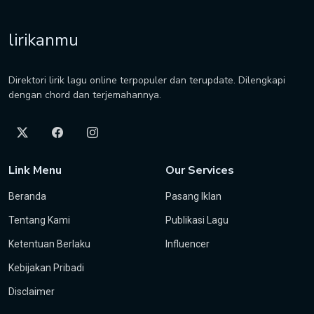
lirikanmu
Direktori lirik lagu online terpopuler dan terupdate. Dilengkapi
dengan chord dan terjemahannya.
Link Menu
Our Services
Beranda
Pasang Iklan
Tentang Kami
Publikasi Lagu
Ketentuan Berlaku
Influencer
Kebijakan Pribadi
Disclaimer