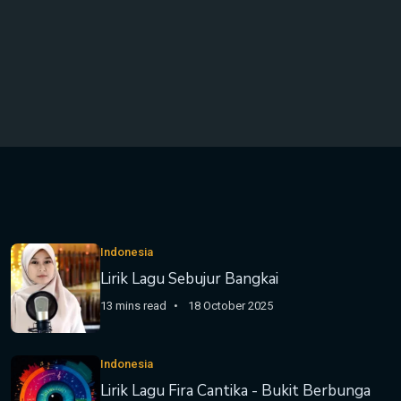
Indonesia
Lirik Lagu Sebujur Bangkai
13 mins read
18 October 2025
Indonesia
Lirik Lagu Fira Cantika - Bukit Berbunga