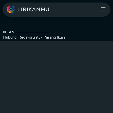
LIRIKANMU
IKLAN
Hubungi Redaksi untuk
Pasang Iklan